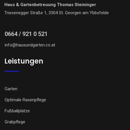
Haus & Gartenbetreuung Thomas Steininger
Triesenegger Straße 1, 3304 St. Georgen am Ybbsfelde
0664 / 921 0 521
info@hausundgarten.co.at
Leistungen
Garten
Optimale Rasenpflege
Fußballplätze
Grabpflege