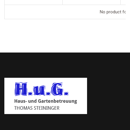
No product foun