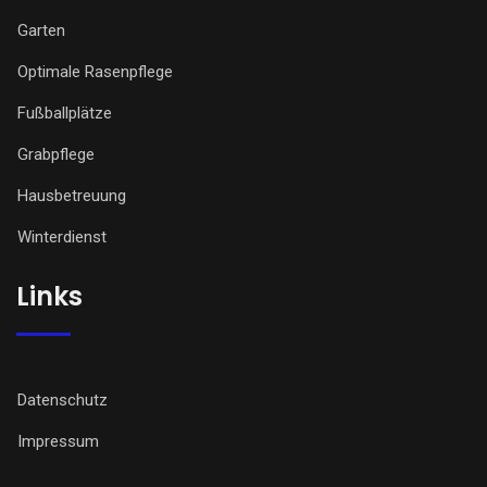
Garten
Optimale Rasenpflege
Fußballplätze
Grabpflege
Hausbetreuung
Winterdienst
Links
Datenschutz
Impressum