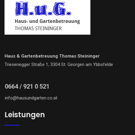
Haus & Gartenbetreuung Thomas Steininger
Triesenegger Straße 1, 3304 St. Georgen am Ybbsfelde
0664 / 921 0 521
info@hausundgarten.co.at
Leistungen