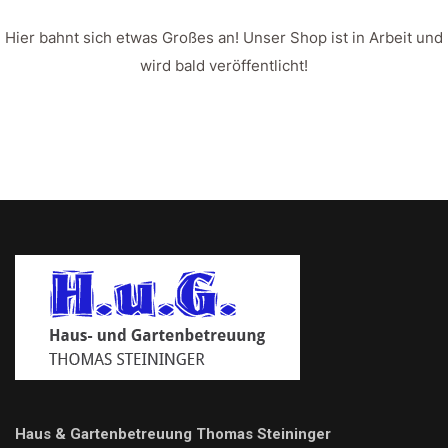
Hier bahnt sich etwas Großes an! Unser Shop ist in Arbeit und
wird bald veröffentlicht!
Haus & Gartenbetreuung Thomas Steininger