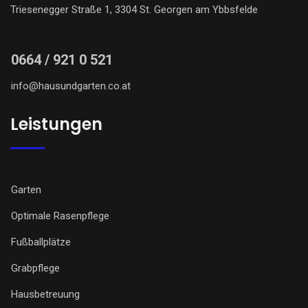
Triesenegger Straße 1, 3304 St. Georgen am Ybbsfelde
0664 / 921 0 521
info@hausundgarten.co.at
Leistungen
Garten
Optimale Rasenpflege
Fußballplätze
Grabpflege
Hausbetreuung