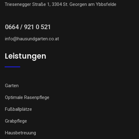
Triesenegger Straße 1, 3304 St. Georgen am Ybbsfelde
0664 / 921 0 521
info@hausundgarten.co.at
Leistungen
Garten
Optimale Rasenpflege
Fußballplätze
Grabpflege
Hausbetreuung