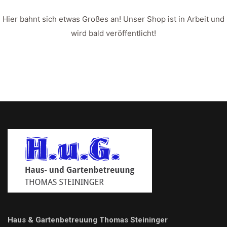
Hier bahnt sich etwas Großes an! Unser Shop ist in Arbeit und
wird bald veröffentlicht!
Haus & Gartenbetreuung Thomas Steininger