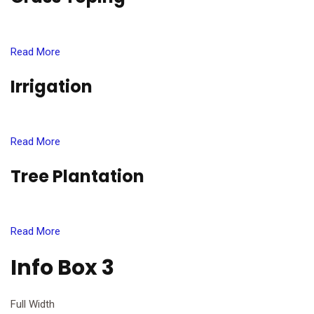
Read More
Irrigation
Read More
Tree Plantation
Read More
Info Box 3
Full Width