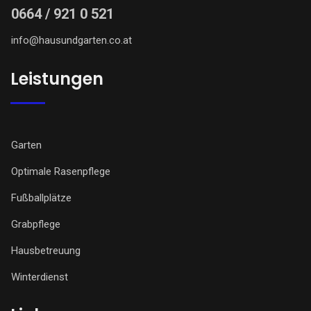
0664 / 921 0 521
info@hausundgarten.co.at
Leistungen
Garten
Optimale Rasenpflege
Fußballplätze
Grabpflege
Hausbetreuung
Winterdienst