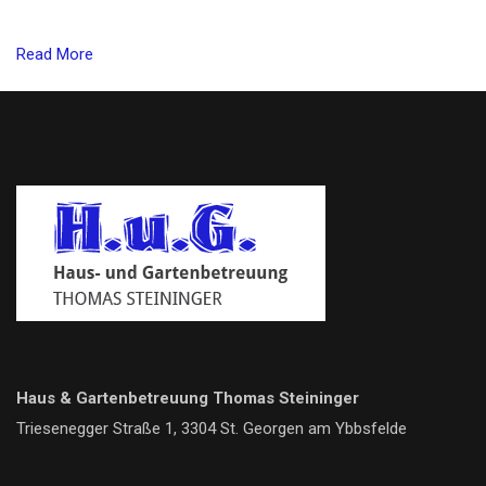
Read More
Haus & Gartenbetreuung Thomas Steininger
Triesenegger Straße 1, 3304 St. Georgen am Ybbsfelde