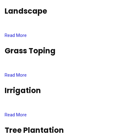
Landscape
Read More
Grass Toping
Read More
Irrigation
Read More
Tree Plantation