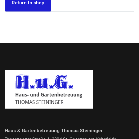
Return to shop
Haus & Gartenbetreuung Thomas Steininger