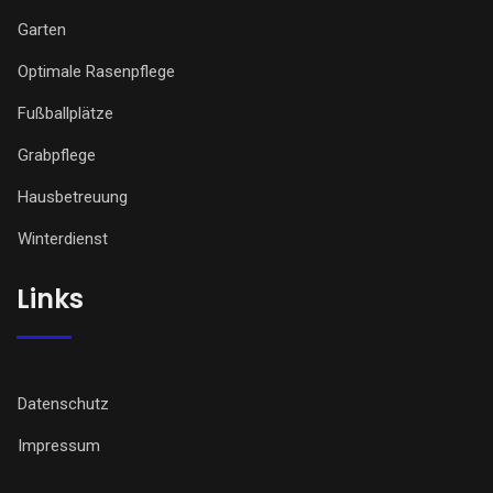
Garten
Optimale Rasenpflege
Fußballplätze
Grabpflege
Hausbetreuung
Winterdienst
Links
Datenschutz
Impressum