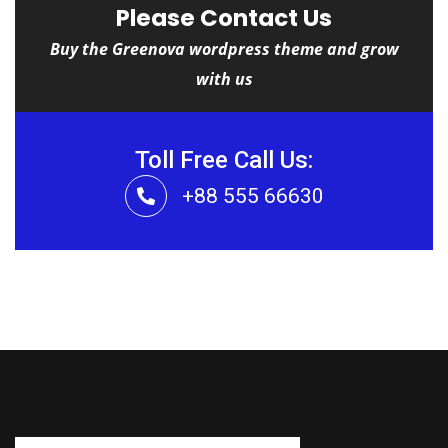
Please Contact Us
Buy the Greenova wordpress theme and grow
with us
Toll Free Call Us:
+88 555 66630