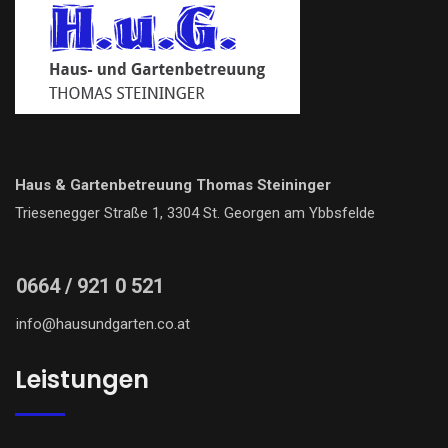
Haus & Gartenbetreuung Thomas Steininger
Triesenegger Straße 1, 3304 St. Georgen am Ybbsfelde
0664 / 921 0 521
info@hausundgarten.co.at
Leistungen